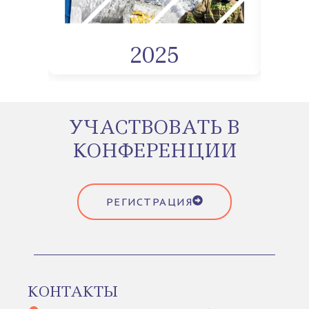
2025
УЧАСТВОВАТЬ В
КОНФЕРЕНЦИИ
РЕГИСТРАЦИЯ
КОНТАКТЫ