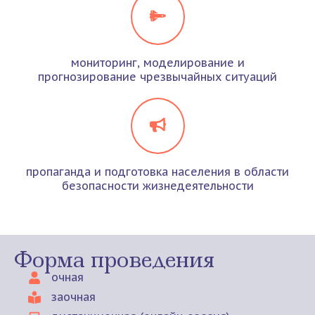
мониторинг, моделирование и
прогнозирование чрезвычайных ситуаций
пропаганда и подготовка населения в области
безопасности жизнедеятельности
Форма проведения
очная
заочная