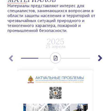
Материалы представляют интерес для
специалистов, занимающихся вопросами в
области защиты населения и территорий от
чрезвычайных ситуаций природного и
техногенного характера, пожарной и
промышленной безопасности.
2025
25 апреля