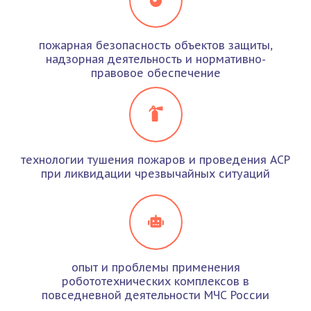
пожарная безопасность объектов защиты,
надзорная деятельность и нормативно-
правовое обеспечение
технологии тушения пожаров и проведения АСР
при ликвидации чрезвычайных ситуаций
опыт и проблемы применения
робототехнических комплексов в
повседневной деятельности МЧС России