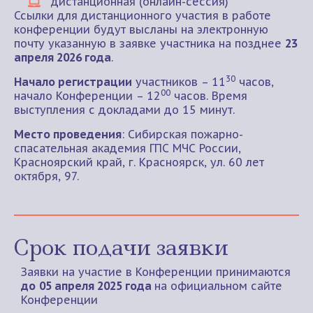
дистанционная (онлайн-сессия)
Ссылки для дистанционного участия в работе
конференции будут высланы на электронную
почту указанную в заявке участника на позднее
23
апреля 2026 года
.
30
Начало регистрации
участников – 11
часов,
00
начало Конференции – 12
часов. Время
выступления с докладами до 15 минут.
Место проведения
: Сибирская пожарно-
спасательная академия ГПС МЧС России,
Красноярский край, г. Красноярск, ул. 60 лет
октября, 97.
Срок подачи заявки
Заявки на участие в Конференции принимаются
до
05 апреля 2025 года
на официальном сайте
Конференции