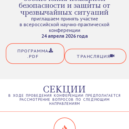
безопасности и защиты от
чрезвычайных ситуаций
приглашаем принять участие
в всероссийской научно-практической
конференции
24 апреля 2026 года
ПРОГРАММА
.PDF
ТРАНСЛЯЦИЯ
СЕКЦИИ
В ХОДЕ ПРОВЕДЕНИЯ КОНФЕРЕНЦИИ ПРЕДПОЛАГАЕТСЯ
РАССМОТРЕНИЕ ВОПРОСОВ ПО СЛЕДУЮЩИМ
НАПРАВЛЕНИЯМ