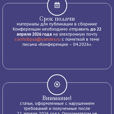
Срок подачи
материалы для публикации в сборнике
Конференции необходимо отправить
до 22
апреля 2026 года
на электронную почту
confsibpsa@yandex.ru
с пометкой в теме
письма «Конференция – 04.2026».
Внимание!
cтатьи, оформленные с нарушением
требований и полученные после
22 апреля 2026 года, Оргкомитетом не