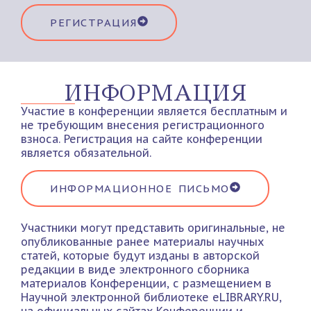
РЕГИСТРАЦИЯ
ИНФОРМАЦИЯ
Участие в конференции является бесплатным и
не требующим внесения регистрационного
взноса. Регистрация на сайте конференции
является обязательной.
ИНФОРМАЦИОННОЕ ПИСЬМО
Участники могут представить оригинальные, не
опубликованные ранее материалы научных
статей, которые будут изданы в авторской
редакции в виде электронного сборника
материалов Конференции, с размещением в
Научной электронной библиотеке eLIBRARY.RU,