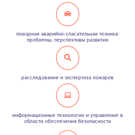
пожарная аварийно-спасательная техника:
проблемы, перспективы развития
расследование и экспертиза пожаров
информационные технологии и управление в
области обеспечения безопасности