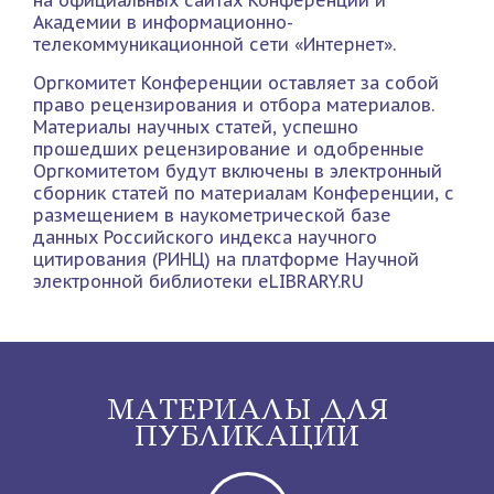
на официальных сайтах Конференции и
Академии в информационно-
телекоммуникационной сети «Интернет».
Оргкомитет Конференции оставляет за собой
право рецензирования и отбора материалов.
Материалы научных статей, успешно
прошедших рецензирование и одобренные
Оргкомитетом будут включены в электронный
сборник статей по материалам Конференции, с
размещением в наукометрической базе
данных Российского индекса научного
цитирования (РИНЦ) на платформе Научной
электронной библиотеки eLIBRARY.RU
МАТЕРИАЛЫ ДЛЯ
ПУБЛИКАЦИИ