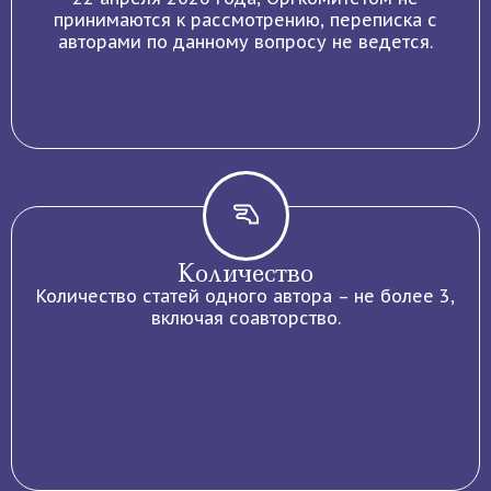
принимаются к рассмотрению, переписка с
авторами по данному вопросу не ведется.
Количество
Количество статей одного автора – не более 3,
включая соавторство.