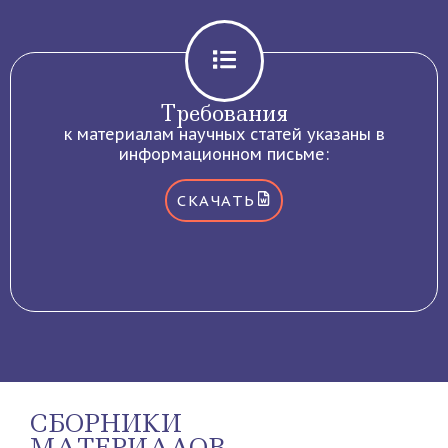
Требования
к материалам научных статей указаны в
информационном письме:
СКАЧАТЬ
СБОРНИКИ
МАТЕРИАЛОВ