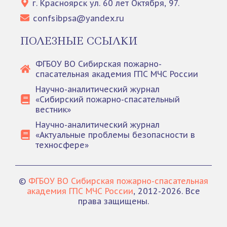
г. Красноярск ул. 60 лет Октября, 97.
confsibpsa@yandex.ru
ПОЛЕЗНЫЕ ССЫЛКИ
ФГБОУ ВО Сибирская пожарно-
спасательная академия ГПС МЧС России
Научно-аналитический журнал
«Сибирский пожарно-спасательный
вестник»
Научно-аналитический журнал
«Актуальные проблемы безопасности в
техносфере»
©
ФГБОУ ВО Сибирская пожарно-спасательная
академия ГПС МЧС России
, 2012-2026. Все
права защищены.